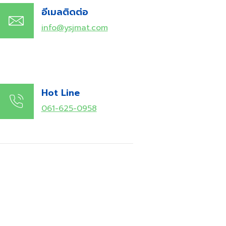
อีเมลติดต่อ
info@ysjmat.com
Hot Line
061-625-0958