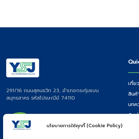
Qui
เกี่ย
291/16 ถนนสุคนธวิท 23, อำเภอกระทุ่มแบน
สินค
สมุทรสาคร รหัสไปรษณีย์ 74110
บทค
ติดต
นโยบายการใช้คุกกี้ (Cookie Policy)