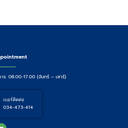
pointment
าร: 08.00-17.00 (จันทร์ – เสาร์)
เบอร์ติดต่อ
034-473-414