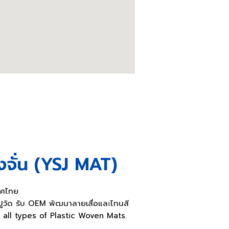
้งจั่น (YSJ MAT)
เทศไทย
ื่อปูวัด รับ OEM พัฒนาลายเสื่อและโทนสี
 all types of Plastic Woven Mats.