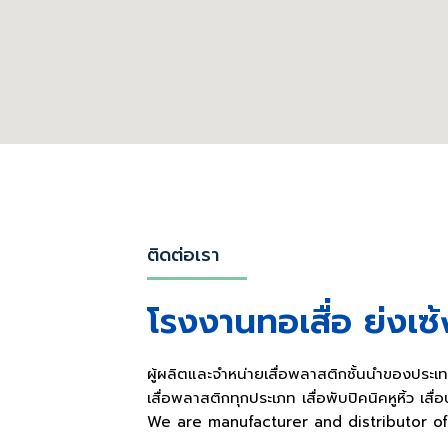
ติดต่อเรา
โรงงานทอเสื่อ ย่งเซ
ผู้ผลิตและจำหน่ายเสื่อพลาสติกชั้นนำของประ
เสื่อพลาสติกทุกประเภท เสื่อพับปิคนิคหูหิ้ว เส
We are manufacturer and distributor of