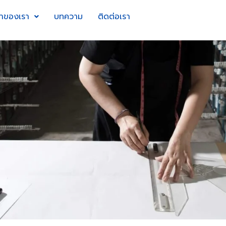
้าของเรา
บทความ
ติดต่อเรา