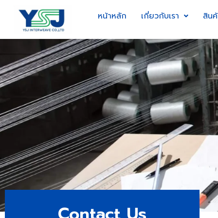
หน้าหลัก
เกี่ยวกับเรา
สินค
Contact Us