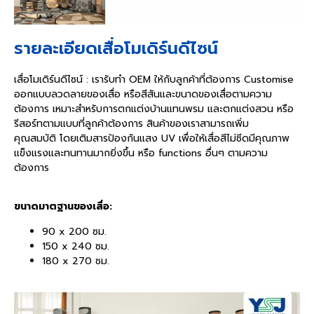
รายละเอียดเสื่อโมเดิร์นดีไซน์
เสื่อโมเดิร์นดีไซน์ : เรารับทำ OEM ให้กับลูกค้าที่ต้องการ Customise
ออกแบบลวดลายของเสื่อ หรือสีสันและขนาดของเสื่อตามความ
ต้องการ เหมาะสำหรับการตกแต่งบ้านแทนพรม และตกแต่งสวน หรือ
รีสอร์ทตามแบบที่ลูกค้าต้องการ สินค้าของเราสามารถเพิ่ม
คุณสมบัติ โดยเติมสารป้องกันแสง UV เพื่อให้เสื่อสีไม่ซีดมีคุณภาพ
แข็งแรงและทนทานมากยิ่งขึ้น หรือ functions อื่นๆ ตามความ
ต้องการ
ขนาดมาตฐานของเสื่อ:
90 x 200 ซม.
150 x 240 ซม.
180 x 270 ซม.