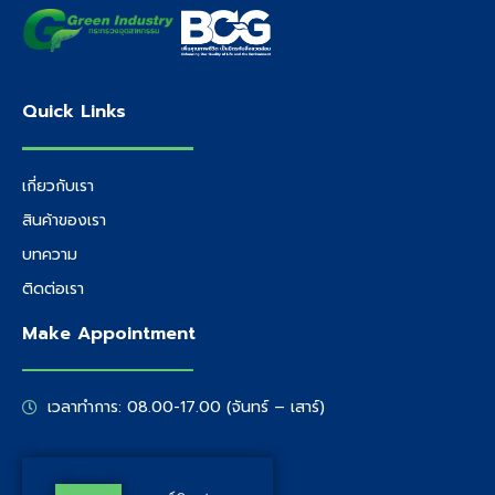
Quick Links
เกี่ยวกับเรา
สินค้าของเรา
บทความ
ติดต่อเรา
Make Appointment
เวลาทำการ: 08.00-17.00 (จันทร์ – เสาร์)