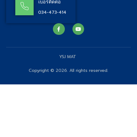
เบอร์ติดต่อ
034-473-414
YSJ MAT
Copyright © 2026. All rights reserved.