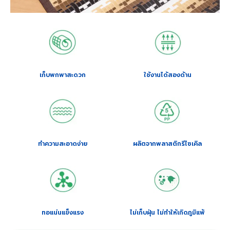
เก็บพกพาสะดวก
ใช้งานได้สองด้าน
ทำความสะอาดง่าย
ผลิตจากพลาสติกรีไซเคิล
ทอแน่นแข็งแรง
ไม่เก็บฝุ่น ไม่ทำให้เกิดภูมิแพ้