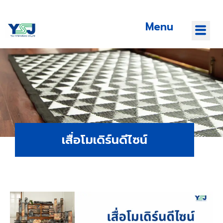
Menu
เสื่อโมเดิร์นดีไซน์