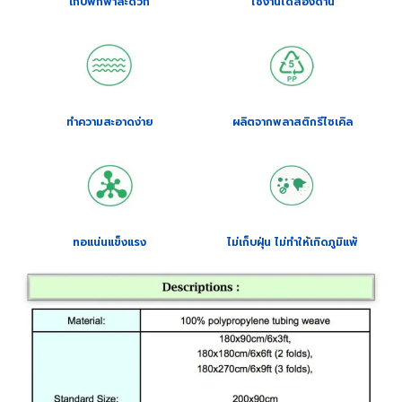
เก็บพกพาสะดวก
ใช้งานได้สองด้าน
ทำความสะอาดง่าย
ผลิตจากพลาสติกรีไซเคิล
ทอแน่นแข็งแรง
ไม่เก็บฝุ่น ไม่ทำให้เกิดภูมิแพ้