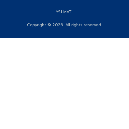
YSJ MAT
Copyright © 2026. All rights reserved.