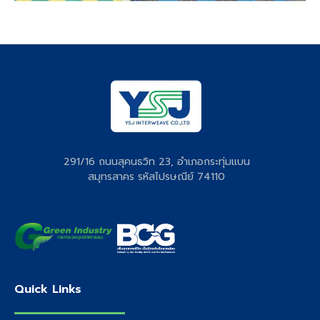
291/16 ถนนสุคนธวิท 23, อำเภอกระทุ่มแบน
สมุทรสาคร รหัสไปรษณีย์ 74110
Quick Links