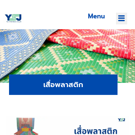
Menu
เสื่อพลาสติก