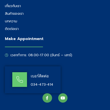
เกี่ยวกับเรา
สินค้าของเรา
บทความ
ติดต่อเรา
Make Appointment
เวลาทำการ: 08.00-17.00 (จันทร์ – เสาร์)
เบอร์ติดต่อ
034-473-414