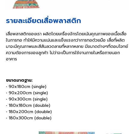
รายละเอียดเสื่อพลาสติก
เสื่อพลาสติกของเรา ผลิตโดยเครื่องจักรโดยเน้นคุณภาพของเนื้อเสื่อ
ในการทอ ทำให้มีความแน่นและแข็งแรงกว่าการทอด้วยมือ เสื่อที่ผลิต
มาจะมีคุณภาพและสีสันลวดลายที่หลากหลาย มีขนาดต่างๆที่ตอบโจทย์
ความต้องการของลูกค้า ไม่ว่าจะเป็นการใช้งานภายในหรือภายนอก
อาคาร
ขนาดมาตฐาน:
• 90x180cm (single)
• 90x200cm (single)
• 90x300cm (single)
• 180x180cm (double)
• 180x200cm (double)
• 180x300cm (double)