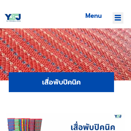
Menu
เสื่อพับปิคนิค