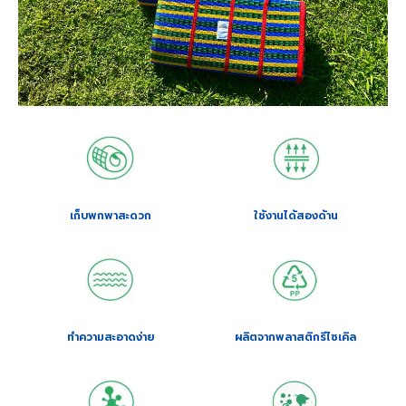
เก็บพกพาสะดวก
ใช้งานได้สองด้าน
ทำความสะอาดง่าย
ผลิตจากพลาสติกรีไซเคิล