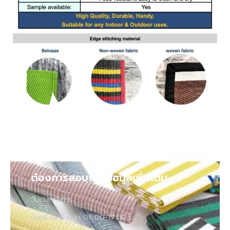
ต้องการสอบถามข้อมูลเพิ่มเติม
วันเวลาทำการ :
จันทร์-เสาร์ เวลา 08.00-17.00 น.