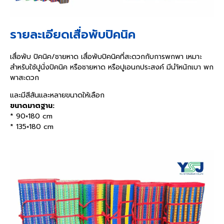
รายละเอียดเสื่อพับปิคนิค
เสื่อพับ ปิคนิค/ชายหาด เสื่อพับปิคนิคที่สะดวกกับการพกพา เหมาะ
สำหรับใช้ปูนั่งปิคนิค หรือชายหาด หรือปูเอนกประสงค์ มีนำ้หนักเบา พก
พาสะดวก
และมีสีสันและหลายขนาดให้เลือก
ขนาดมาตฐาน:
* 90×180 cm
* 135×180 cm