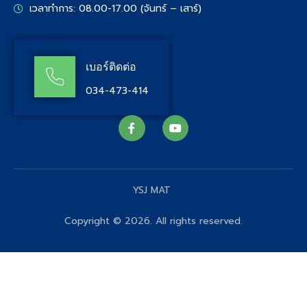
เวลาทำการ: 08.00-17.00 (จันทร์ – เสาร์)
เบอร์ติดต่อ
034-473-414
YSJ MAT
Copyright © 2026. All rights reserved.