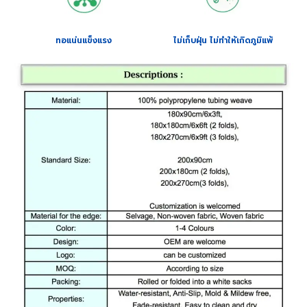
ทอแน่นแข็งแรง
ไม่เก็บฝุ่น ไม่ทำให้เกิดภูมิแพ้