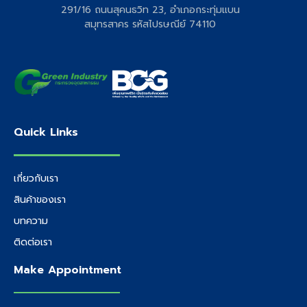
291/16 ถนนสุคนธวิท 23, อำเภอกระทุ่มแบน
สมุทรสาคร รหัสไปรษณีย์ 74110
Quick Links
เกี่ยวกับเรา
สินค้าของเรา
บทความ
ติดต่อเรา
Make Appointment