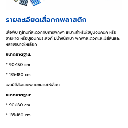
รายละเอียดเสื่อกกพลาสติก
เสื่อพับ ทูโทนที่สะดวกกับการพกพา เหมาะสำหรับใช้ปูนั่งปิคนิค หรือ
ชายหาด หรือปูเอนกประสงค์ มีนำ้หนักเบา พกพาสะดวก
และมีสีสันและ
หลายขนาดให้เลือก
ขนาดมาตฐาน:
* 90×180 cm
* 135×180 cm
และมีสีสันและหลายขนาดให้เลือก
ขนาดมาตฐาน:
* 90×180 cm
* 135×180 cm