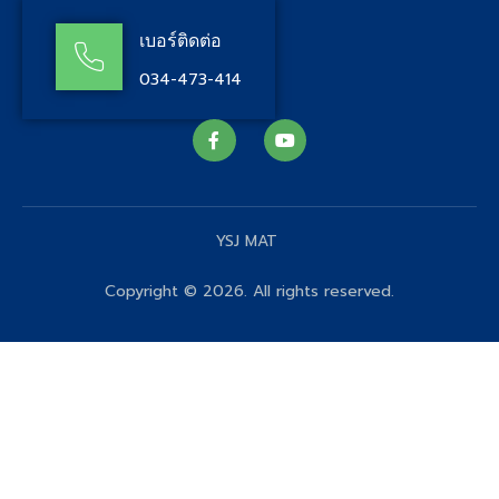
เบอร์ติดต่อ
034-473-414
YSJ MAT
Copyright © 2026. All rights reserved.