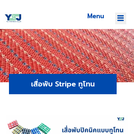
Menu
เสื่อพับ Stripe ทูโทน