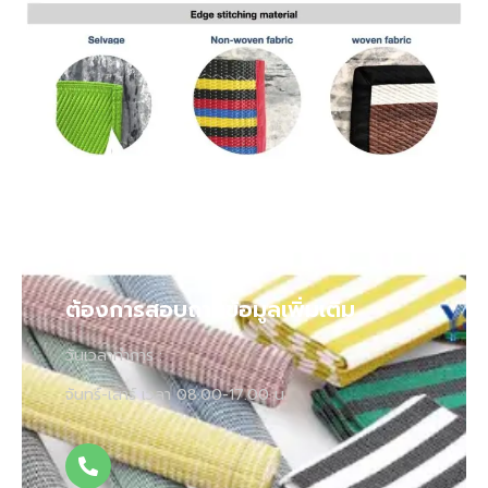
ต้องการสอบถามข้อมูลเพิ่มเติม
วันเวลาทำการ :
จันทร์-เสาร์ เวลา 08.00-17.00 น.