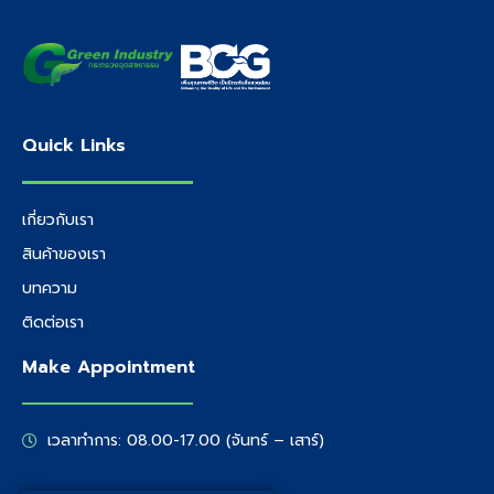
Quick Links
เกี่ยวกับเรา
สินค้าของเรา
บทความ
ติดต่อเรา
Make Appointment
เวลาทำการ: 08.00-17.00 (จันทร์ – เสาร์)