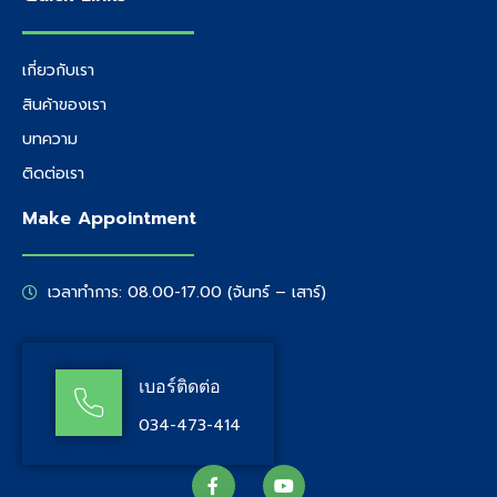
เกี่ยวกับเรา
สินค้าของเรา
บทความ
ติดต่อเรา
Make Appointment
เวลาทำการ: 08.00-17.00 (จันทร์ – เสาร์)
เบอร์ติดต่อ
034-473-414