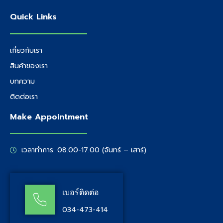
Quick Links
เกี่ยวกับเรา
สินค้าของเรา
บทความ
ติดต่อเรา
Make Appointment
เวลาทำการ: 08.00-17.00 (จันทร์ – เสาร์)
เบอร์ติดต่อ
034-473-414