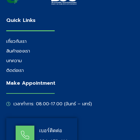
Quick Links
เกี่ยวกับเรา
สินค้าของเรา
บทความ
ติดต่อเรา
Make Appointment
เวลาทำการ: 08.00-17.00 (จันทร์ – เสาร์)
เบอร์ติดต่อ