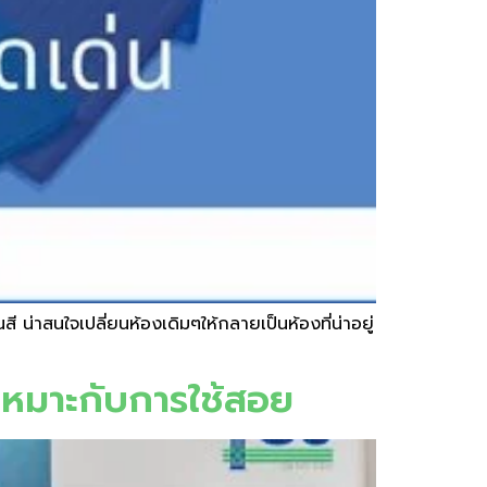
 น่าสนใจเปลี่ยนห้องเดิมๆให้กลายเป็นห้องที่น่าอยู่
้เหมาะกับการใช้สอย