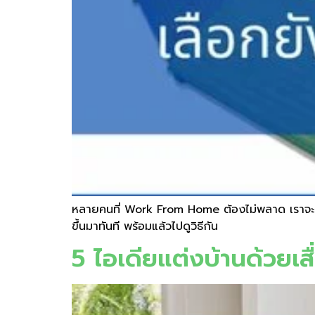
หลายคนที่ Work From Home ต้องไม่พลาด เราจะมาเปลี
ขึ้นมาทันที พร้อมแล้วไปดูวิธีกัน
5 ไอเดียแต่งบ้านด้วยเส