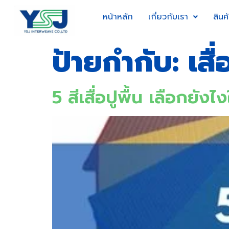
หน้าหลัก
เกี่ยวกับเรา
สินค
ป้ายกำกับ:
เส
5 สีเสื่อปูพื้น เลือกยัง