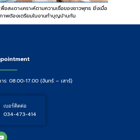
่อสะเดาะเคราะห์ตามความเชื่อของชาวพุทธ ยิ่งเมื่อ
ี่เจ้าภาพต้องเตรียมในงานทำบุญบ้านกัน
pointment
าร: 08.00-17.00 (จันทร์ – เสาร์)
เบอร์ติดต่อ
034-473-414