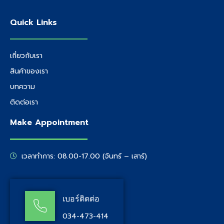
Quick Links
เกี่ยวกับเรา
สินค้าของเรา
บทความ
ติดต่อเรา
Make Appointment
เวลาทำการ: 08.00-17.00 (จันทร์ – เสาร์)
เบอร์ติดต่อ
034-473-414