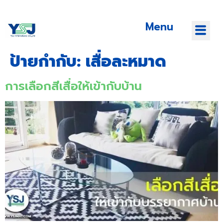
Menu
ป้ายกำกับ:
เสื่อละหมาด
การเลือกสีเสื่อให้เข้ากับบ้าน