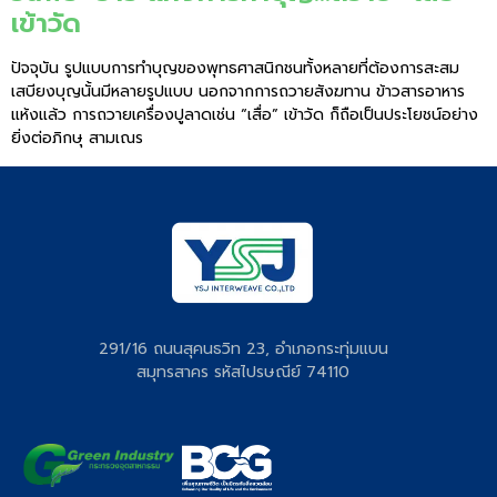
เข้าวัด
ปัจจุบัน รูปแบบการทำบุญของพุทธศาสนิกชนทั้งหลายที่ต้องการสะสม
เสบียงบุญนั้นมีหลายรูปแบบ นอกจากการถวายสังฆทาน ข้าวสารอาหาร
แห้งแล้ว การถวายเครื่องปูลาดเช่น “เสื่อ” เข้าวัด ก็ถือเป็นประโยชน์อย่าง
ยิ่งต่อภิกษุ สามเณร
291/16 ถนนสุคนธวิท 23, อำเภอกระทุ่มแบน
สมุทรสาคร รหัสไปรษณีย์ 74110