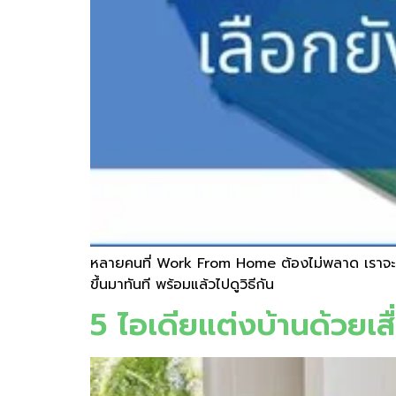
หลายคนที่ Work From Home ต้องไม่พลาด เราจะมาเปลี
ขึ้นมาทันที พร้อมแล้วไปดูวิธีกัน
5 ไอเดียแต่งบ้านด้วยเส