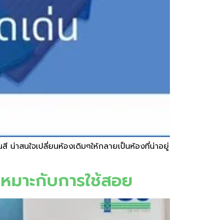
 น่าสนใจเปลี่ยนห้องเดิมๆให้กลายเป็นห้องที่น่าอยู่
้เหมาะกับการใช้สอย