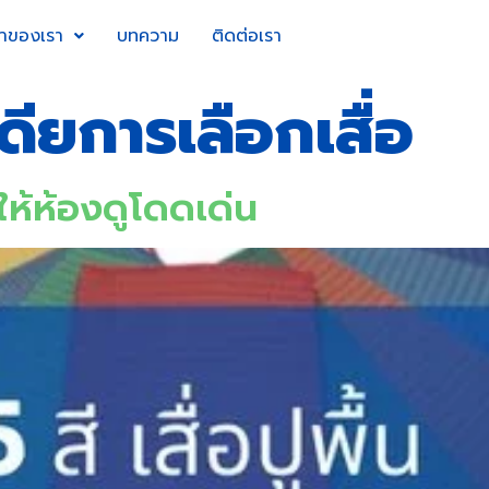
้าของเรา
บทความ
ติดต่อเรา
ดียการเลือกเสื่อ
ไงให้ห้องดูโดดเด่น