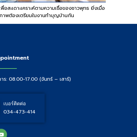
่อสะเดาะเคราะห์ตามความเชื่อของชาวพุทธ ยิ่งเมื่อ
ี่เจ้าภาพต้องเตรียมในงานทำบุญบ้านกัน
pointment
าร: 08.00-17.00 (จันทร์ – เสาร์)
เบอร์ติดต่อ
034-473-414