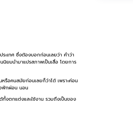
งประเทศ ซึ่งต้องบอกก่อนเลยว่า คำว่า
ที่คนนิยมนำมาแปรสภาพเป็นเสื่อ โดยการ
ิ่นหรือคนสมัยก่อนเลยก็ว่าได้ เพราะค่อน
ื่อพักผ่อน นอน
 ได้ทั้งตกแต่งและใช้งาน รวมถึงเป็นของ