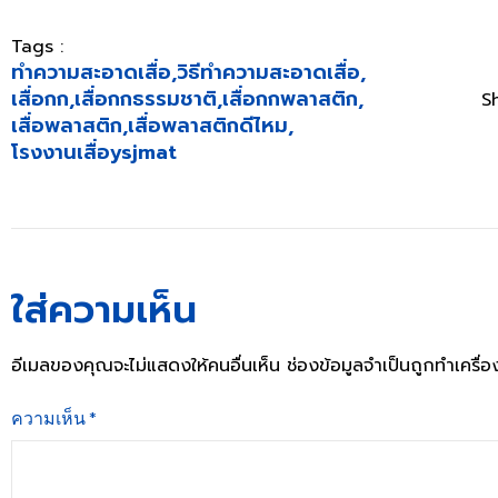
Tags :
ทำความสะอาดเสื่อ
,
วิธีทำความสะอาดเสื่อ
,
เสื่อกก
,
เสื่อกกธรรมชาติ
,
เสื่อกกพลาสติก
,
S
เสื่อพลาสติก
,
เสื่อพลาสติกดีไหม
,
โรงงานเสื่อysjmat
ใส่ความเห็น
อีเมลของคุณจะไม่แสดงให้คนอื่นเห็น
ช่องข้อมูลจำเป็นถูกทำเครื
ความเห็น
*