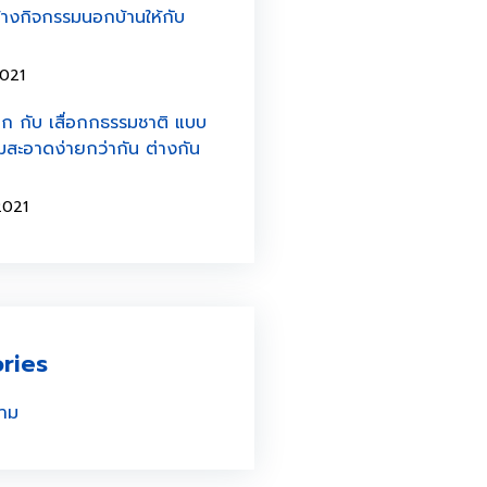
อสร้างกิจกรรมนอกบ้านให้กับ
021
ิก กับ เสื่อกกธรรมชาติ แบบ
สะอาดง่ายกว่ากัน ต่างกัน
2021
ries
าม