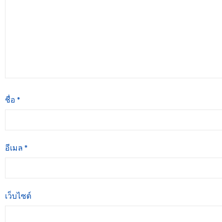
ชื่อ
*
อีเมล
*
เว็บไซต์