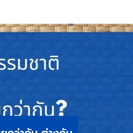
ยกว่ากัน ต่างกัน