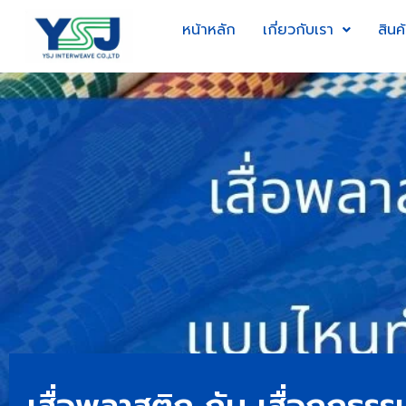
หน้าหลัก
เกี่ยวกับเรา
สินค
เสื่อพลาสติก กับ เสื่อกกธ