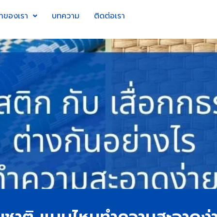
้าของเรา
บทความ
ติดต่อเรา
รรมชาติ แบบไหนทำความสะอาดง่า