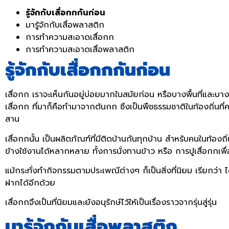
รู้จักกับเสื่อกกกันก่อน
มารู้จักกับเสื่อพลาสติก
การทำความสะอาดเสื่อกก
การทำความสะอาดเสื่อพลาสติก
รู้จักกับเสื่อกกกันก่อน
เสื่อกก เราจะเห็นกันอยู่บ่อยมากในสมัยก่อน หรือบางพื้นที่และบา
เสื่อกก ที่มาก็คือทำมาจากต้นกก ซึงเป็นพืชธรรมชาติในท้องถิ่น
สาน
เสื่อกกนั้น เป็นผลิตภัณฑ์ที่มีติดบ้านกันทุกบ้าน สำหรับคนในท้องถ
ข้างใช้งานได้หลากหลาย ทั้งการนั่งทานข้าว หรือ การปูเสื่อกกเพ
แม้กระทั่งทำกิจกรรมตามประเพณีต่างๆ ก็เป็นสิ่งที่นิยม เรียกว่า
ฝากได้อีกด้วย
เสื่อกกจึงเป็นที่นิยมและยังอนุรักษ์ไว้ให้เป็นเรื่องราวจากรุ่นสู่รุ่น
มารู้จักกับเสื่อพลาสติก