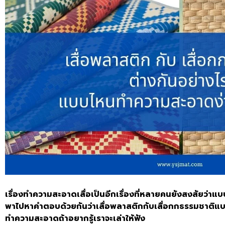
เรื่องทำความสะอาดเสื่อเป็นอีกเรื่องที่หลายคนยังสงสัยว่าแ
พาไปหาคำตอบด้วยกันว่า
เสื่อพลาสติก
กับเสื่อกกธรรมชาติ
แบ
ทำความสะอาดถ้าอยากรู้เราจะเล่าให้ฟัง