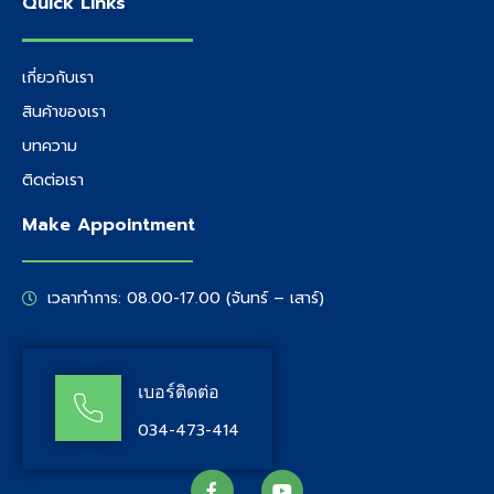
Quick Links
เกี่ยวกับเรา
สินค้าของเรา
บทความ
ติดต่อเรา
Make Appointment
เวลาทำการ: 08.00-17.00 (จันทร์ – เสาร์)
เบอร์ติดต่อ
034-473-414