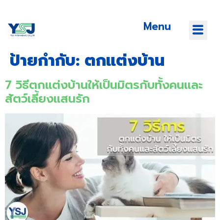
Menu
ป้ายกำกับ:
ตกแต่งบ้าน
7 วิธีตกแต่งบ้านให้เป็นมิตรกับทั้งคนและ
สัตว์เลี้ยงแสนรัก