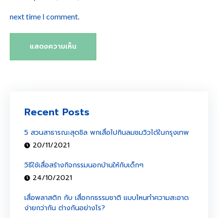
next time I comment.
Recent Posts
5 สวนสาธารณะสุดชิล พกเสื่อไปกินลมชมวิวได้ในกรุงเทพ
20/11/2021
วิธีใช้เสื่อสร้างกิจกรรมนอกบ้านให้กับเด็กๆ
24/10/2021
เสื่อพลาสติก กับ เสื่อกกธรรมชาติ แบบไหนทำความสะอาด
ง่ายกว่ากัน ต่างกันอย่างไร?