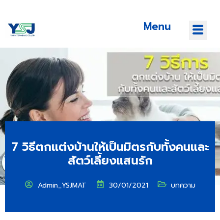
Menu
7 วิธีตกแต่งบ้านให้เป็นมิตรกับทั้งคนและ
สัตว์เลี้ยงแสนรัก
Admin_YSJMAT
30/01/2021
บทความ