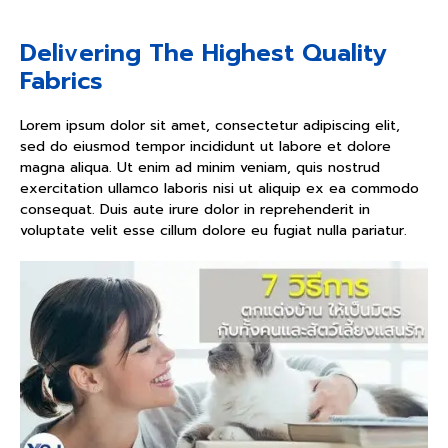
Delivering The Highest Quality
Fabrics
Lorem ipsum dolor sit amet, consectetur adipiscing elit,
sed do eiusmod tempor incididunt ut labore et dolore
magna aliqua. Ut enim ad minim veniam, quis nostrud
exercitation ullamco laboris nisi ut aliquip ex ea commodo
consequat. Duis aute irure dolor in reprehenderit in
voluptate velit esse cillum dolore eu fugiat nulla pariatur.