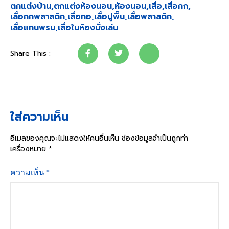
ตกแต่งบ้าน
,
ตกแต่งห้องนอน
,
ห้องนอน
,
เสื่อ
,
เสื่อกก
,
เสื่อกกพลาสติก
,
เสื่อทอ
,
เสื่อปูพื้น
,
เสื่อพลาสติก
,
เสื่อแทนพรม
,
เสื่อในห้องนั่งเล่น
Share This :
ใส่ความเห็น
อีเมลของคุณจะไม่แสดงให้คนอื่นเห็น
ช่องข้อมูลจำเป็นถูกทำ
เครื่องหมาย
*
ความเห็น
*