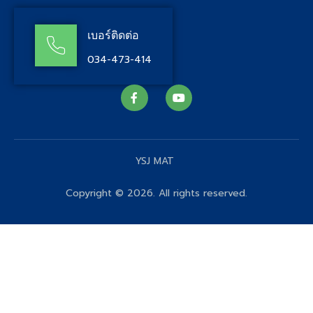
เบอร์ติดต่อ
034-473-414
YSJ MAT
Copyright © 2026. All rights reserved.