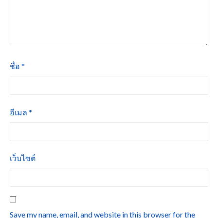
ชื่อ
*
อีเมล
*
เว็บไซต์
Save my name, email, and website in this browser for the