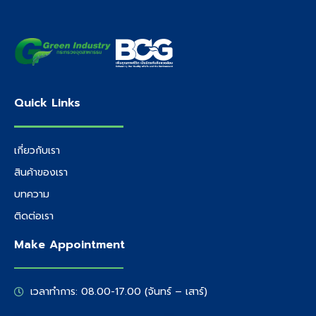
Quick Links
เกี่ยวกับเรา
สินค้าของเรา
บทความ
ติดต่อเรา
Make Appointment
เวลาทำการ: 08.00-17.00 (จันทร์ – เสาร์)