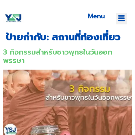
Menu
ป้ายกำกับ:
สถานที่ท่องเที่ยว
3 กิจกรรมสำหรับชาวพุทธในวันออก
พรรษา