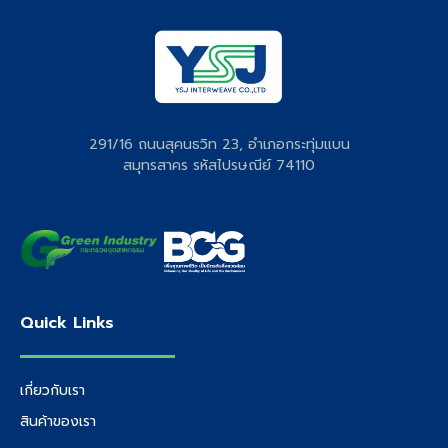
291/16 ถนนสุคนธวิท 23, อำเภอกระทุ่มแบน
สมุทรสาคร รหัสไปรษณีย์ 74110
Quick Links
เกี่ยวกับเรา
สินค้าของเรา