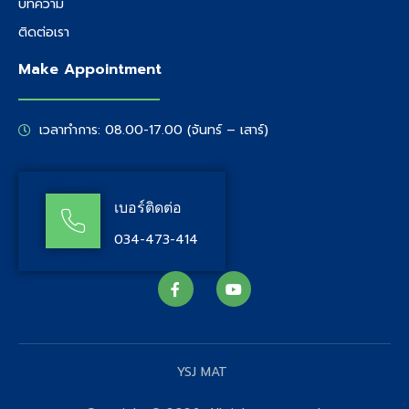
บทความ
ติดต่อเรา
Make Appointment
เวลาทำการ: 08.00-17.00 (จันทร์ – เสาร์)
เบอร์ติดต่อ
034-473-414
YSJ MAT