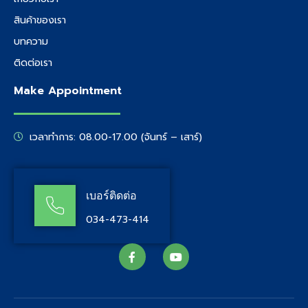
สินค้าของเรา
บทความ
ติดต่อเรา
Make Appointment
เวลาทำการ: 08.00-17.00 (จันทร์ – เสาร์)
เบอร์ติดต่อ
034-473-414