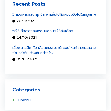
Recent Posts
5 สวนสาธารณะสุดชิล พกเสื่อไปกินลมชมวิวได้ในกรุงเทพ
20/11/2021
วิธีใช้เสื่อสร้างกิจกรรมนอกบ้านให้กับเด็กๆ
24/10/2021
เสื่อพลาสติก กับ เสื่อกกธรรมชาติ แบบไหนทำความสะอาด
ง่ายกว่ากัน ต่างกันอย่างไร?
09/05/2021
Categories
บทความ