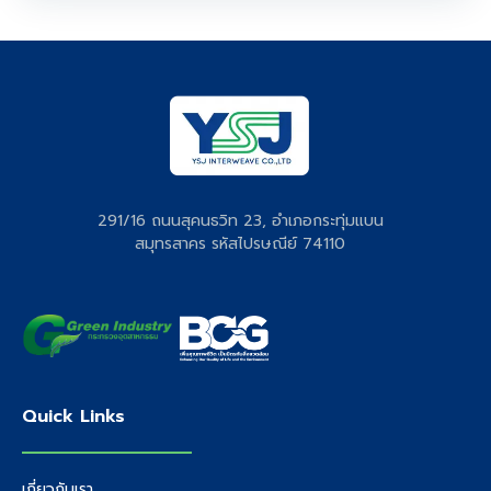
291/16 ถนนสุคนธวิท 23, อำเภอกระทุ่มแบน
สมุทรสาคร รหัสไปรษณีย์ 74110
Quick Links
เกี่ยวกับเรา