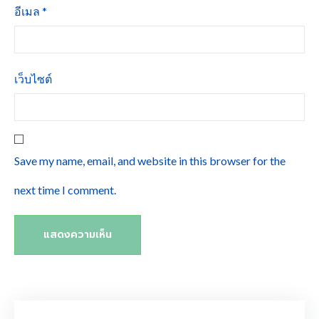
อีเมล
*
เว็บไซต์
Save my name, email, and website in this browser for the
next time I comment.