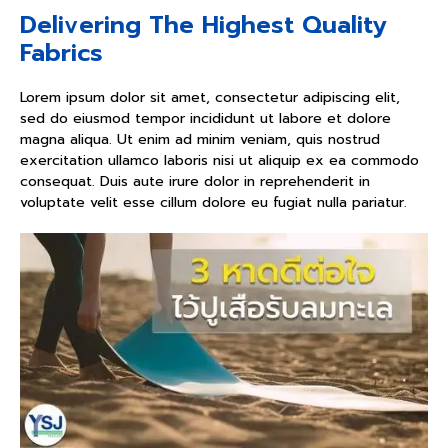
Delivering The Highest Quality
Fabrics
Lorem ipsum dolor sit amet, consectetur adipiscing elit,
sed do eiusmod tempor incididunt ut labore et dolore
magna aliqua. Ut enim ad minim veniam, quis nostrud
exercitation ullamco laboris nisi ut aliquip ex ea commodo
consequat. Duis aute irure dolor in reprehenderit in
voluptate velit esse cillum dolore eu fugiat nulla pariatur.