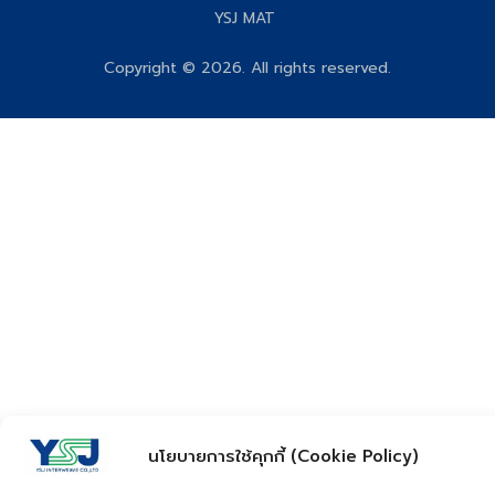
YSJ MAT
Copyright © 2026. All rights reserved.
นโยบายการใช้คุกกี้ (Cookie Policy)