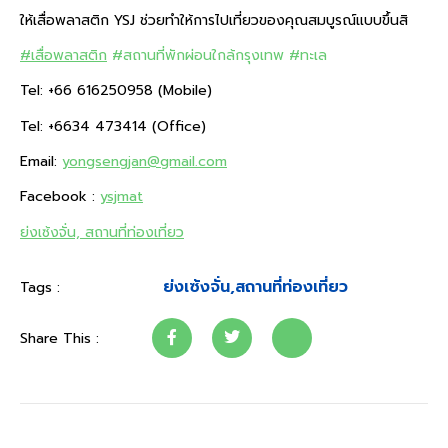
ให้เสื่อพลาสติก YSJ ช่วยทำให้การไปเที่ยวของคุณสมบูรณ์แบบขึ้นสิ
#เสื่อพลาสติก
#สถานที่พักผ่อนใกล้กรุงเทพ
#ทะเล
Tel: +66 616250958 (Mobile)
Tel: +6634 473414 (Office)
Email:
yongsengjan@gmail.com
Facebook :
ysjmat
ย่งเซ้งจั่น, สถานที่ท่องเที่ยว
ย่งเซ้งจั่น
,
สถานที่ท่องเที่ยว
Tags :
Share This :