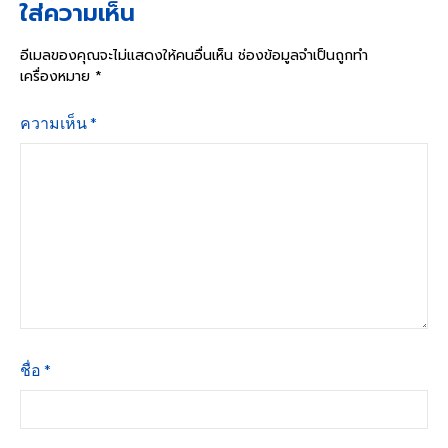
ใส่ความเห็น
อีเมลของคุณจะไม่แสดงให้คนอื่นเห็น
ช่องข้อมูลจำเป็นถูกทำ
เครื่องหมาย
*
ความเห็น
*
ชื่อ
*