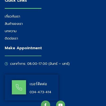
Quick Links
เกี่ยวกับเรา
สินค้าของเรา
บทความ
ติดต่อเรา
Make Appointment
เวลาทำการ: 08.00-17.00 (จันทร์ – เสาร์)
เบอร์ติดต่อ
034-473-414