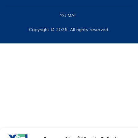
YSJ MAT
Copyright © 2026. All rights reserved.