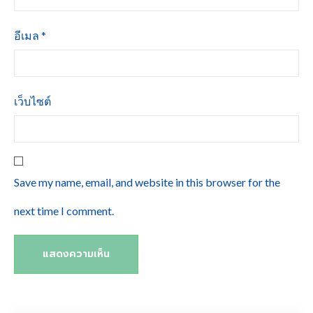
อีเมล
*
เว็บไซต์
Save my name, email, and website in this browser for the
next time I comment.