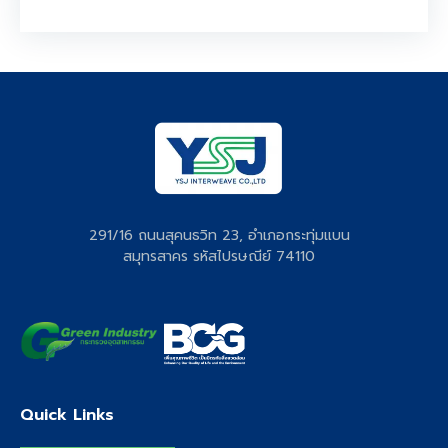
291/16 ถนนสุคนธวิท 23, อำเภอกระทุ่มแบน
สมุทรสาคร รหัสไปรษณีย์ 74110
Quick Links