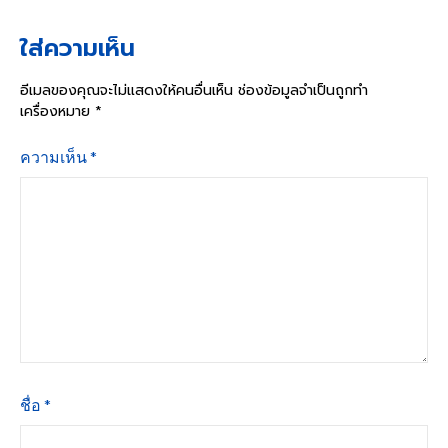
ใส่ความเห็น
อีเมลของคุณจะไม่แสดงให้คนอื่นเห็น
ช่องข้อมูลจำเป็นถูกทำ
เครื่องหมาย
*
ความเห็น
*
ชื่อ
*