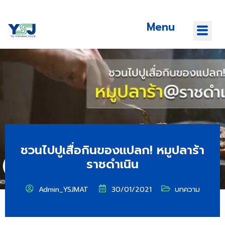
Menu
ชวนไปปูเสื่อกินของแปลก! หมูปลาร้า
ราชดำเนิน
Admin_YSJMAT
30/01/2021
บทความ