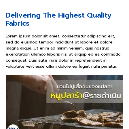
Delivering The Highest Quality
Fabrics
Lorem ipsum dolor sit amet, consectetur adipiscing elit,
sed do eiusmod tempor incididunt ut labore et dolore
magna aliqua. Ut enim ad minim veniam, quis nostrud
exercitation ullamco laboris nisi ut aliquip ex ea commodo
consequat. Duis aute irure dolor in reprehenderit in
voluptate velit esse cillum dolore eu fugiat nulla pariatur.