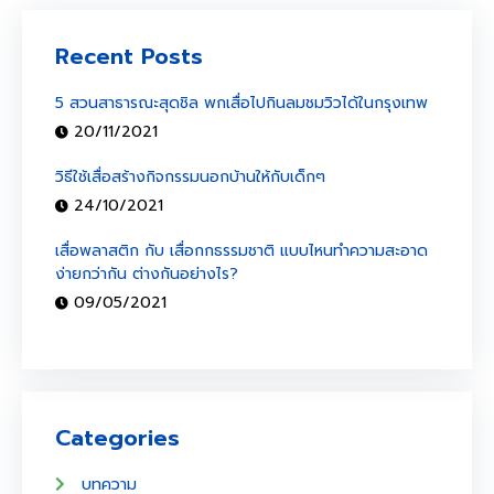
Recent Posts
5 สวนสาธารณะสุดชิล พกเสื่อไปกินลมชมวิวได้ในกรุงเทพ
20/11/2021
วิธีใช้เสื่อสร้างกิจกรรมนอกบ้านให้กับเด็กๆ
24/10/2021
เสื่อพลาสติก กับ เสื่อกกธรรมชาติ แบบไหนทำความสะอาด
ง่ายกว่ากัน ต่างกันอย่างไร?
09/05/2021
Categories
บทความ