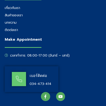
เกี่ยวกับเรา
สินค้าของเรา
บทความ
ติดต่อเรา
Make Appointment
เวลาทำการ: 08.00-17.00 (จันทร์ – เสาร์)
เบอร์ติดต่อ
034-473-414