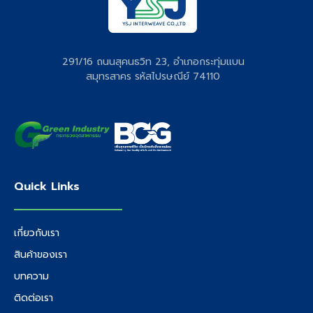
291/16 ถนนสุคนธวิท 23, อำเภอกระทุ่มแบน
สมุทรสาคร รหัสไปรษณีย์ 74110
Quick Links
เกี่ยวกับเรา
สินค้าของเรา
บทความ
ติดต่อเรา