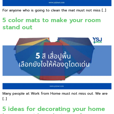
For anyone who is going to clean the mat must not miss […]
5 color mats to make your room
stand out
Many people at Work from Home must not miss out. We are
[…]
5 ideas for decorating your home