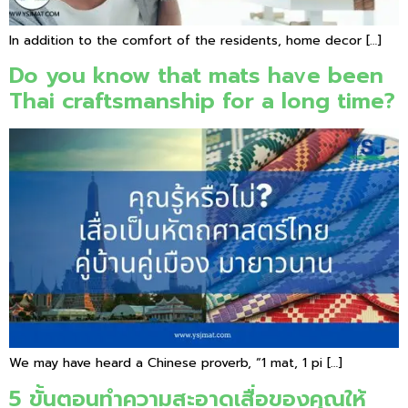
In addition to the comfort of the residents, home decor […]
Do you know that mats have been
Thai craftsmanship for a long time?
We may have heard a Chinese proverb, “1 mat, 1 pi […]
5 ขั้นตอนทำความสะอาดเสื่อของคุณให้