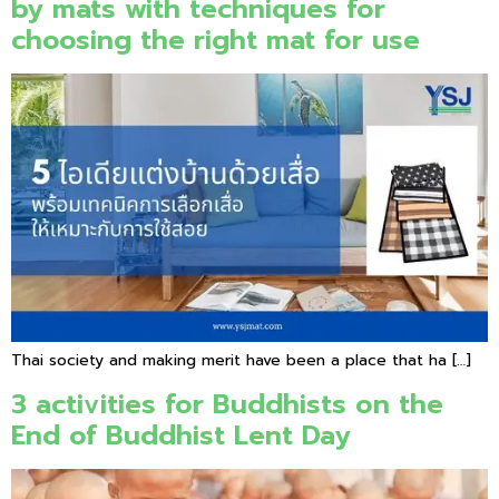
by mats with techniques for
choosing the right mat for use
Thai society and making merit have been a place that ha […]
3 activities for Buddhists on the
End of Buddhist Lent Day