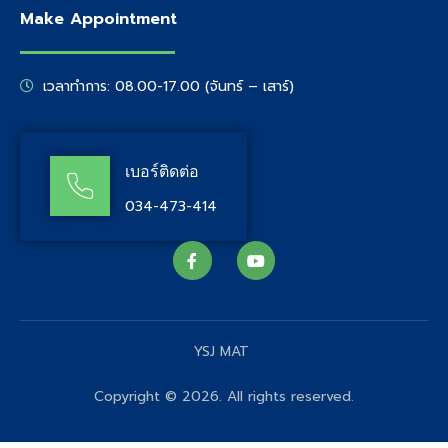
Make Appointment
เวลาทำการ: 08.00-17.00 (จันทร์ – เสาร์)
เบอร์ติดต่อ
034-473-414
YSJ MAT
Copyright © 2026. All rights reserved.