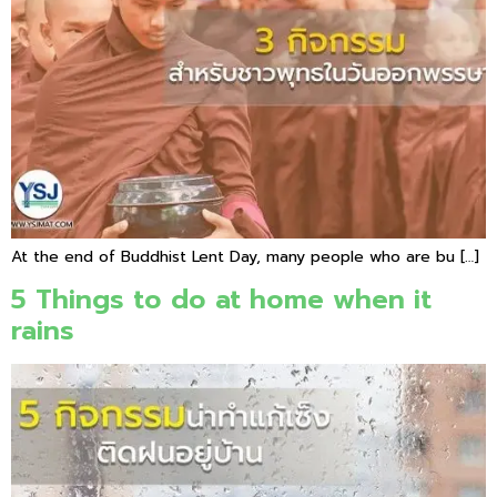
At the end of Buddhist Lent Day, many people who are bu […]
5 Things to do at home when it
rains