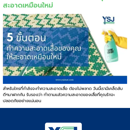
สะอาดเหมือนใหม่
สำหรับใครที่กำลังจะทำความสะอาดเสื่อ ต้องไม่พลาด วันนี้เรามีเคล็ดลับ
ดีๆมาฝากกัน รับรองว่า ทำตามแล้วความสะอาดของเสื่อที่คุณรักจะ
ปลอดภัยอย่างแน่นอน