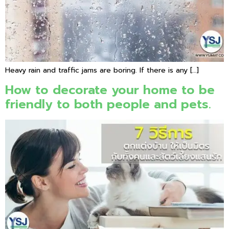
Heavy rain and traffic jams are boring. If there is any […]
How to decorate your home to be
friendly to both people and pets.