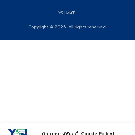
YSJ MAT
Copyright © 2026. All rights reserved.
นโยบายการใช้คุกกี้ (Cookie Policy)