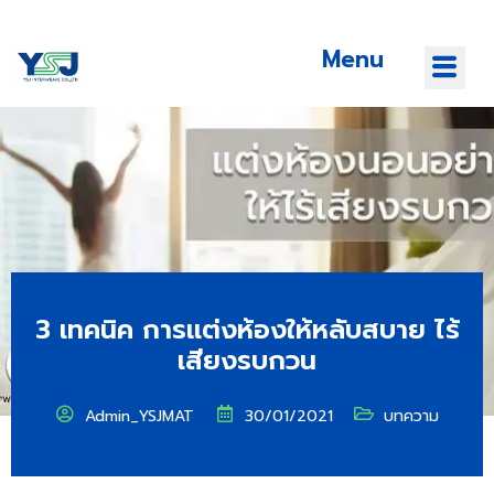
Menu
3 เทคนิค การแต่งห้องให้หลับสบาย ไร้
เสียงรบกวน
Admin_YSJMAT
30/01/2021
บทความ