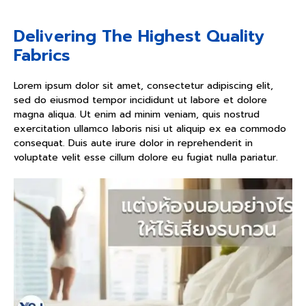
Delivering The Highest Quality
Fabrics
Lorem ipsum dolor sit amet, consectetur adipiscing elit,
sed do eiusmod tempor incididunt ut labore et dolore
magna aliqua. Ut enim ad minim veniam, quis nostrud
exercitation ullamco laboris nisi ut aliquip ex ea commodo
consequat. Duis aute irure dolor in reprehenderit in
voluptate velit esse cillum dolore eu fugiat nulla pariatur.