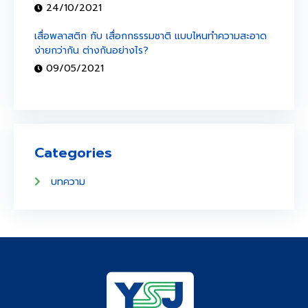
24/10/2021
เสื่อพลาสติก กับ เสื่อกกธรรมชาติ แบบไหนทำความสะอาด
ง่ายกว่ากัน ต่างกันอย่างไร?
09/05/2021
Categories
บทความ