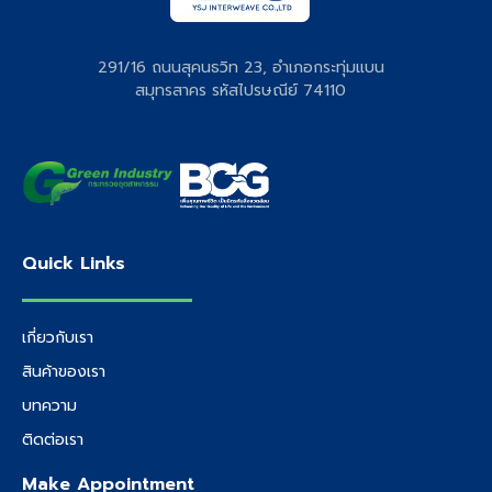
291/16 ถนนสุคนธวิท 23, อำเภอกระทุ่มแบน
สมุทรสาคร รหัสไปรษณีย์ 74110
Quick Links
เกี่ยวกับเรา
สินค้าของเรา
บทความ
ติดต่อเรา
Make Appointment