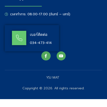
เวลาทำการ: 08.00-17.00 (จันทร์ – เสาร์)
เบอร์ติดต่อ
034-473-414
YSJ MAT
Copyright © 2026. All rights reserved.