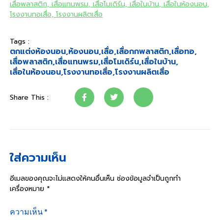
เสื่อพลาสติก, เสื่อแทนพรม, เสื่อโมเดิร์น, เสื่อในบ้าน, เสื่อในห้องนอน,
โรงงานทอเสื่อ, โรงงานผลิตเสื่อ
Tags :
ตกแต่งห้องนอน
,
ห้องนอน
,
เสื่อ
,
เสื่อกกพลาสติก
,
เสื่อทอ
,
เสื่อพลาสติก
,
เสื่อแทนพรม
,
เสื่อโมเดิร์น
,
เสื่อในบ้าน
,
เสื่อในห้องนอน
,
โรงงานทอเสื่อ
,
โรงงานผลิตเสื่อ
Share This :
ใส่ความเห็น
อีเมลของคุณจะไม่แสดงให้คนอื่นเห็น
ช่องข้อมูลจำเป็นถูกทำ
เครื่องหมาย
*
ความเห็น
*