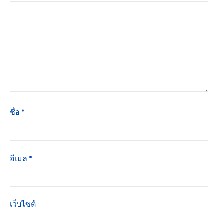
ชื่อ
*
อีเมล
*
เว็บไซต์