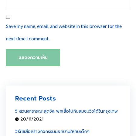
Save my name, email, and website in this browser for the
next time I comment.
Recent Posts
5 สวนสาธารณะสุดชิล พกเสื่อไปกินลมชมวิวได้ในกรุงเทพ
20/11/2021
วิธีใช้เสื่อสร้างกิจกรรมนอกบ้านให้กับเด็กๆ