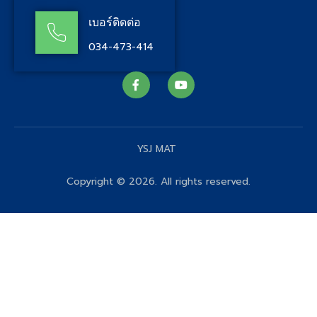
เบอร์ติดต่อ
034-473-414
YSJ MAT
Copyright © 2026. All rights reserved.