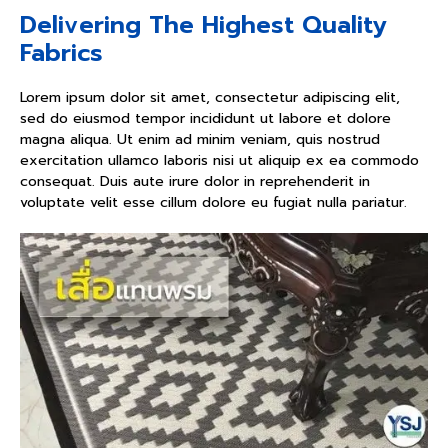
Delivering The Highest Quality
Fabrics
Lorem ipsum dolor sit amet, consectetur adipiscing elit,
sed do eiusmod tempor incididunt ut labore et dolore
magna aliqua. Ut enim ad minim veniam, quis nostrud
exercitation ullamco laboris nisi ut aliquip ex ea commodo
consequat. Duis aute irure dolor in reprehenderit in
voluptate velit esse cillum dolore eu fugiat nulla pariatur.