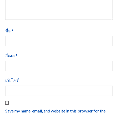
ชื่อ
*
อีเมล
*
เว็บไซต์
Save my name, email, and website in this browser for the