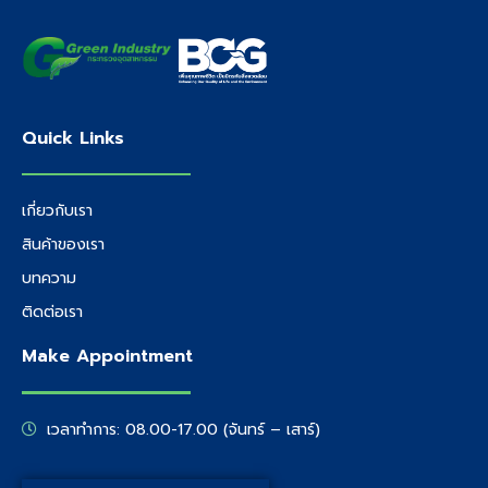
Quick Links
เกี่ยวกับเรา
สินค้าของเรา
บทความ
ติดต่อเรา
Make Appointment
เวลาทำการ: 08.00-17.00 (จันทร์ – เสาร์)