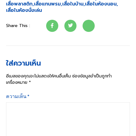
เสื่อพลาสติก
,
เสื่อแทนพรม
,
เสื่อในบ้าน
,
เสื่อในห้องนอน
,
เสื่อในห้องนั่งเล่น
Share This :
ใส่ความเห็น
อีเมลของคุณจะไม่แสดงให้คนอื่นเห็น
ช่องข้อมูลจำเป็นถูกทำ
เครื่องหมาย
*
ความเห็น
*