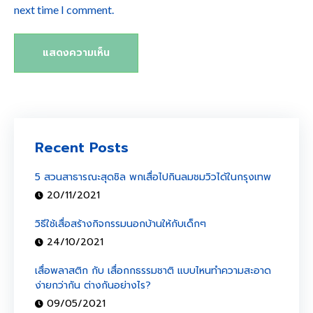
next time I comment.
Recent Posts
5 สวนสาธารณะสุดชิล พกเสื่อไปกินลมชมวิวได้ในกรุงเทพ
20/11/2021
วิธีใช้เสื่อสร้างกิจกรรมนอกบ้านให้กับเด็กๆ
24/10/2021
เสื่อพลาสติก กับ เสื่อกกธรรมชาติ แบบไหนทำความสะอาด
ง่ายกว่ากัน ต่างกันอย่างไร?
09/05/2021