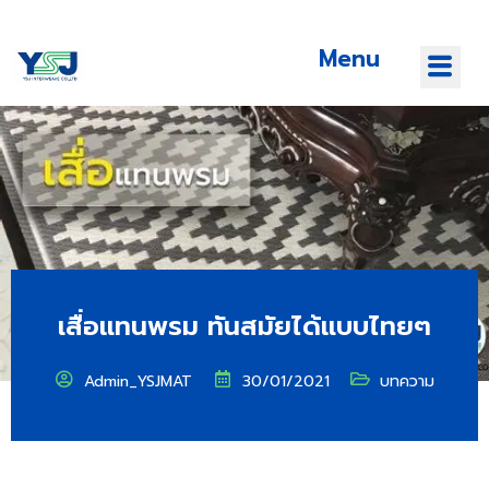
Menu
เสื่อแทนพรม ทันสมัยได้แบบไทยๆ
Admin_YSJMAT
30/01/2021
บทความ