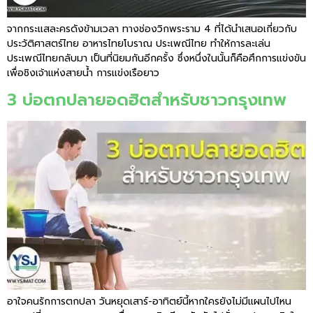
จากกระแสละครดังข้ามเวลา ทางช่องวิกพระราม 4 ที่ได้นำเสนอเกี่ยวกับ
ประวัติศาสตร์ไทย อาหารไทยโบราณ ประเพณีไทย ทำให้การละเล่น
ประเพณีไทยกลับมา เป็นที่นิยมกันอีกครั้ง ซึ่งหนึ่งในนั้นก็คือศึกการแข่งขัน
เพื่อชิงเจ้าแห่งสายน้ำ การแข่งเรือยาว
3 บ่อตกปลายอดฮิตสำหรับชาวกรุงเทพ
อาใจคนรักการตกปลา วันหยุดเสาร์-อาทิตย์นี้หากใครยังไม่มีแผนไปไหน