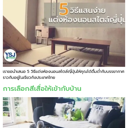
เราขอนำเสนอ 5 วิธีแต่งห้องนอนสไตล์ญี่ปุ่นให้คุณได้ดื่มด่ำกับบรรยากาศ
ราวกับอยู่ในเรียวกังประเทศไทย
การเลือกสีเสื่อให้เข้ากับบ้าน