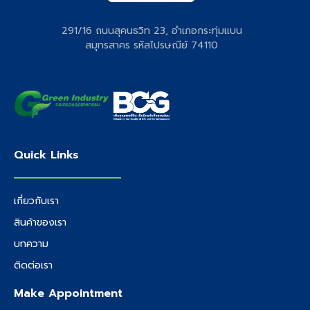
291/16 ถนนสุคนธวิท 23, อำเภอกระทุ่มแบน
สมุทรสาคร รหัสไปรษณีย์ 74110
Quick Links
เกี่ยวกับเรา
สินค้าของเรา
บทความ
ติดต่อเรา
Make Appointment