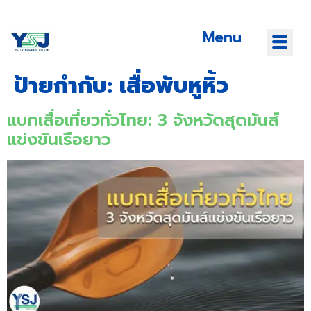
Menu
ป้ายกำกับ:
เสื่อพับหูหิ้ว
แบกเสื่อเที่ยวทั่วไทย: 3 จังหวัดสุดมันส์
แข่งขันเรือยาว