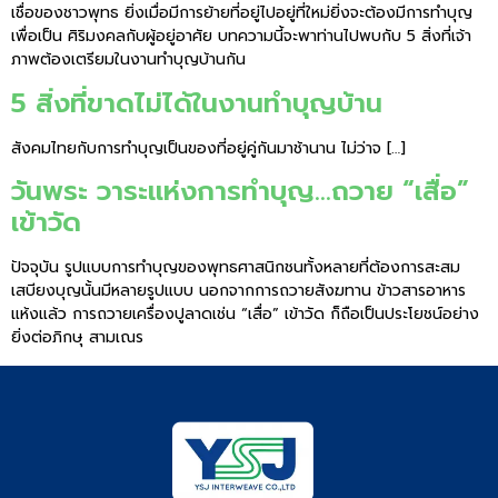
เชื่อของชาวพุทธ ยิ่งเมื่อมีการย้ายที่อยู่ไปอยู่ที่ใหม่ยิ่งจะต้องมีการทำบุญ
เพื่อเป็น ศิริมงคลกับผู้อยู่อาศัย บทความนี้จะพาท่านไปพบกับ 5 สิ่งที่เจ้า
ภาพต้องเตรียมในงานทำบุญบ้านกัน
5 สิ่งที่ขาดไม่ได้ในงานทำบุญบ้าน
สังคมไทยกับการทำบุญเป็นของที่อยู่คู่กันมาช้านาน ไม่ว่าจ […]
วันพระ วาระแห่งการทำบุญ…ถวาย “เสื่อ”
เข้าวัด
ปัจจุบัน รูปแบบการทำบุญของพุทธศาสนิกชนทั้งหลายที่ต้องการสะสม
เสบียงบุญนั้นมีหลายรูปแบบ นอกจากการถวายสังฆทาน ข้าวสารอาหาร
แห้งแล้ว การถวายเครื่องปูลาดเช่น “เสื่อ” เข้าวัด ก็ถือเป็นประโยชน์อย่าง
ยิ่งต่อภิกษุ สามเณร