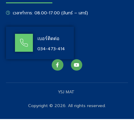
เวลาทำการ: 08.00-17.00 (จันทร์ – เสาร์)
เบอร์ติดต่อ
034-473-414
YSJ MAT
Copyright © 2026. All rights reserved.